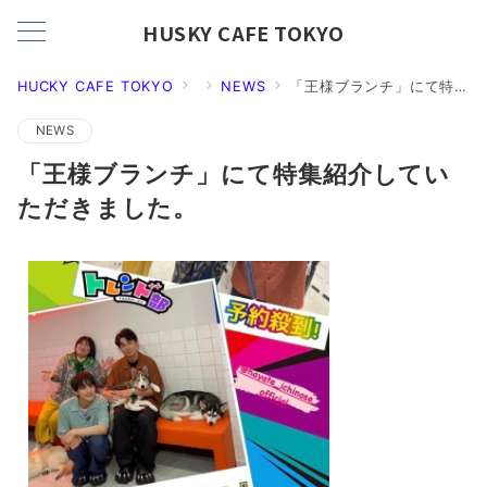
HUSKY CAFE TOKYO
HUCKY CAFE TOKYO
NEWS
「王様ブランチ」にて特集紹介していただきました。
NEWS
「王様ブランチ」にて特集紹介してい
ただきました。