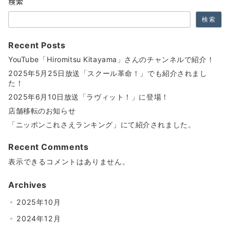
検索
検索
Recent Posts
YouTube「Hiromitsu Kitayama」さんのチャンネルで紹介！
2025年5月25日放送「スクール革命！」でも紹介されまし
た！
2025年6月10日放送「ラヴィット！」に登場！
店舗移転のお知らせ
「ニッポンこれさえランキング」にて紹介されました。
Recent Comments
表示できるコメントはありません。
Archives
2025年10月
2024年12月