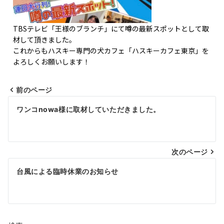
TBSテレビ「王様のブランチ」にて噂の最新スポットとして取
材して頂きました。
これからもハスキー専門の犬カフェ「ハスキーカフェ東京」を
よろしくお願いします！
前のページ
ワンコnowa様に取材していただきました。
次のページ
台風による臨時休業のお知らせ