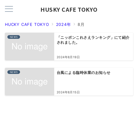
HUSKY CAFE TOKYO
HUCKY CAFE TOKYO
2024年
8月
NEWS
「ニッポンこれさえランキング」にて紹介
されました。
2024年8月19日
NEWS
台風による臨時休業のお知らせ
2024年8月15日