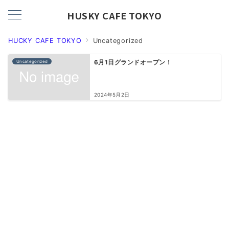
HUSKY CAFE TOKYO
HUCKY CAFE TOKYO
Uncategorized
Uncategorized
6月1日グランドオープン！
2024年5月2日